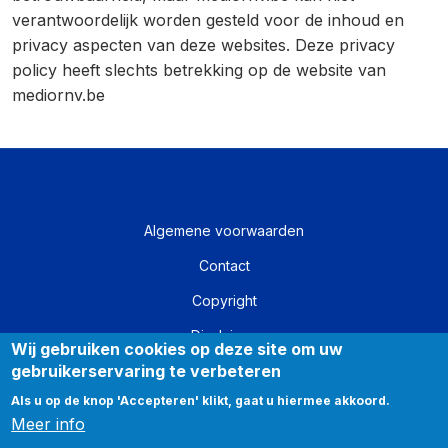
verantwoordelijk worden gesteld voor de inhoud en
privacy aspecten van deze websites. Deze privacy
policy heeft slechts betrekking op de website van
mediornv.be
Algemene voorwaarden
Contact
Copyright
Disclaimer
Wij gebruiken cookies op deze site om uw
gebruikerservaring te verbeteren
Privacy
Als u op de knop 'Accepteren' klikt, gaat u hiermee akkoord.
Meer info