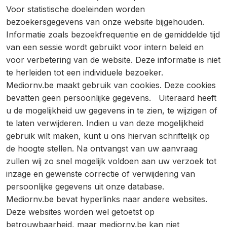
Voor statistische doeleinden worden
bezoekersgegevens van onze website bijgehouden.
Informatie zoals bezoekfrequentie en de gemiddelde tijd
van een sessie wordt gebruikt voor intern beleid en
voor verbetering van de website. Deze informatie is niet
te herleiden tot een individuele bezoeker.
Mediornv.be maakt gebruik van cookies. Deze cookies
bevatten geen persoonlijke gegevens. Uiteraard heeft
u de mogelijkheid uw gegevens in te zien, te wijzigen of
te laten verwijderen. Indien u van deze mogelijkheid
gebruik wilt maken, kunt u ons hiervan schriftelijk op
de hoogte stellen. Na ontvangst van uw aanvraag
zullen wij zo snel mogelijk voldoen aan uw verzoek tot
inzage en gewenste correctie of verwijdering van
persoonlijke gegevens uit onze database.
Mediornv.be bevat hyperlinks naar andere websites.
Deze websites worden wel getoetst op
betrouwbaarheid, maar mediornv.be kan niet