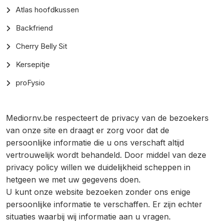
Producten
Atlas hoofdkussen
Backfriend
Cherry Belly Sit
Kersepitje
proFysio
Mediornv.be respecteert de privacy van de bezoekers
van onze site en draagt er zorg voor dat de
persoonlijke informatie die u ons verschaft altijd
vertrouwelijk wordt behandeld. Door middel van deze
privacy policy willen we duidelijkheid scheppen in
hetgeen we met uw gegevens doen.
U kunt onze website bezoeken zonder ons enige
persoonlijke informatie te verschaffen. Er zijn echter
situaties waarbij wij informatie aan u vragen.