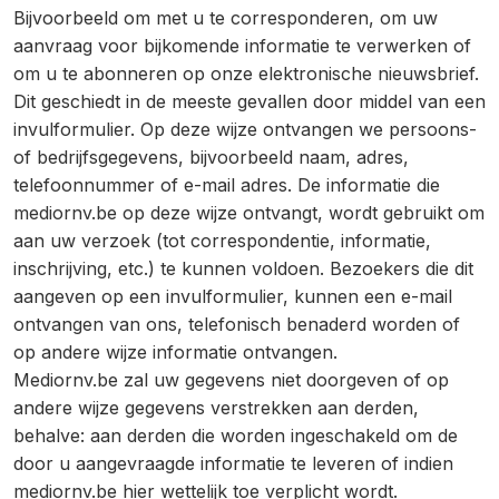
Bijvoorbeeld om met u te corresponderen, om uw
aanvraag voor bijkomende informatie te verwerken of
om u te abonneren op onze elektronische nieuwsbrief.
Dit geschiedt in de meeste gevallen door middel van een
invulformulier. Op deze wijze ontvangen we persoons-
of bedrijfsgegevens, bijvoorbeeld naam, adres,
telefoonnummer of e-mail adres. De informatie die
mediornv.be op deze wijze ontvangt, wordt gebruikt om
aan uw verzoek (tot correspondentie, informatie,
inschrijving, etc.) te kunnen voldoen. Bezoekers die dit
aangeven op een invulformulier, kunnen een e-mail
ontvangen van ons, telefonisch benaderd worden of
op andere wijze informatie ontvangen.
Mediornv.be zal uw gegevens niet doorgeven of op
andere wijze gegevens verstrekken aan derden,
behalve: aan derden die worden ingeschakeld om de
door u aangevraagde informatie te leveren of indien
mediornv.be hier wettelijk toe verplicht wordt.